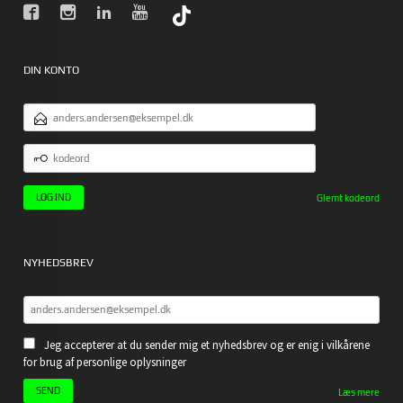
DIN KONTO
EMAILADRESSE
KODEORD
Glemt kodeord
NYHEDSBREV
Jeg accepterer at du sender mig et nyhedsbrev og er enig i vilkårene
for brug af personlige oplysninger
Læs mere