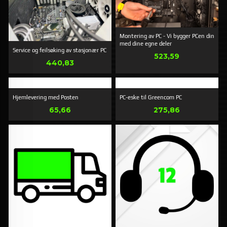
Montering av PC - Vi bygger PCen din
med dine egne deler
Service og feilsøking av stasjonær PC
Pris
523,59
Pris
440,83
Hjemlevering med Posten
PC-eske til Greencom PC
Pris
Pris
65,66
275,86