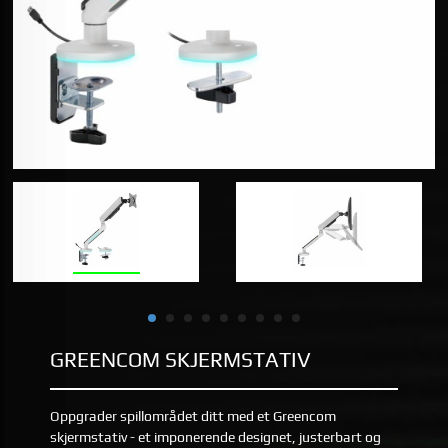
GREENCOM SKJERMSTATIV
Oppgrader spillområdet ditt med et Greencom
skjermstativ - et imponerende designet, justerbart og