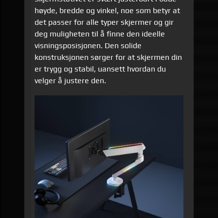
høyde, bredde og vinkel, noe som betyr at
det passer for alle typer skjermer og gir
deg muligheten til å finne den ideelle
visningsposisjonen. Den solide
konstruksjonen sørger for at skjermen din
er trygg og stabil, uansett hvordan du
velger å justere den.