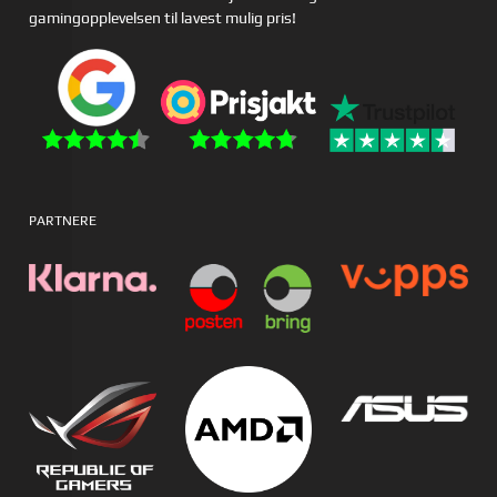
gamingopplevelsen til lavest mulig pris!
PARTNERE