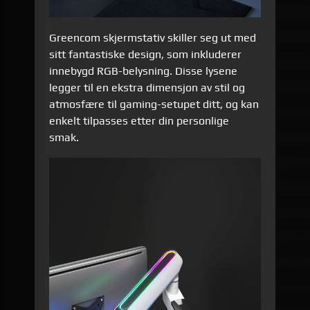
Greencom skjermstativ skiller seg ut med
sitt fantastiske design, som inkluderer
innebygd RGB-belysning. Disse lysene
legger til en ekstra dimensjon av stil og
atmosfære til gaming-setupet ditt, og kan
enkelt tilpasses etter din personlige
smak.