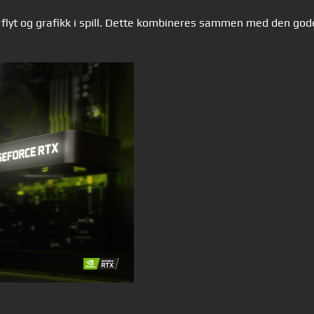
flyt og grafikk i spill. Dette kombineres sammen med den gode