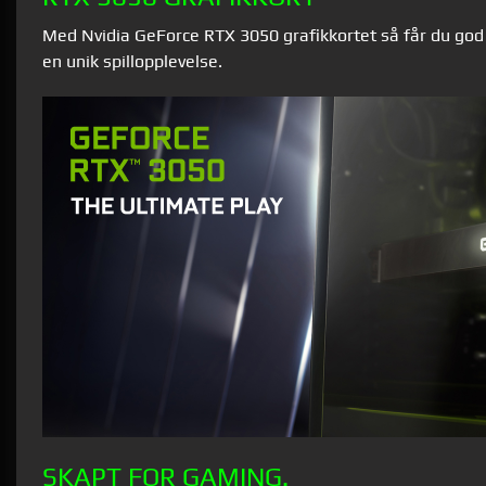
Med Nvidia GeForce RTX 3050 grafikkortet så får du god 
en unik spillopplevelse.
SKAPT FOR GAMING.