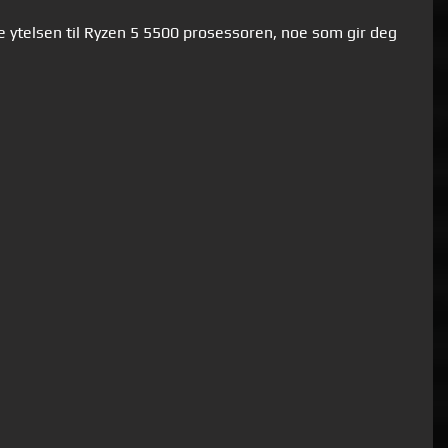
 ytelsen til Ryzen 5 5500 prosessoren, noe som gir deg