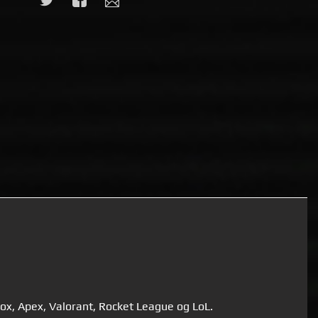
blox, Apex, Valorant, Rocket League og LoL.