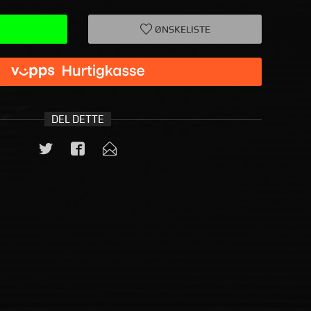
ØNSKELISTE
DEL DETTE