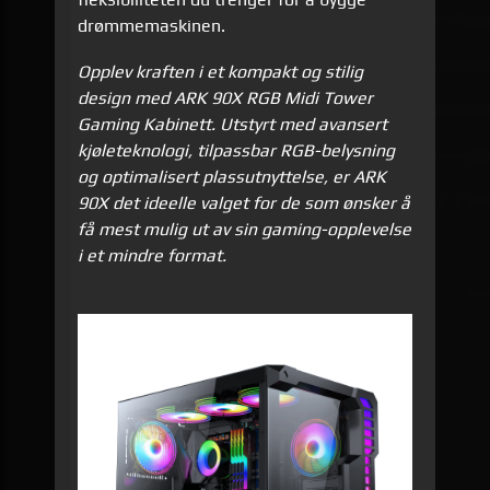
drømmemaskinen.
Opplev kraften i et kompakt og stilig
design med ARK 90X RGB Midi Tower
Gaming Kabinett. Utstyrt med avansert
kjøleteknologi, tilpassbar RGB-belysning
og optimalisert plassutnyttelse, er ARK
90X det ideelle valget for de som ønsker å
få mest mulig ut av sin gaming-opplevelse
i et mindre format.