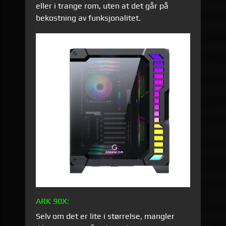
eller i trange rom, uten at det går på
bekostning av funksjonalitet.
ARK 90X:
Selv om det er lite i størrelse, mangler