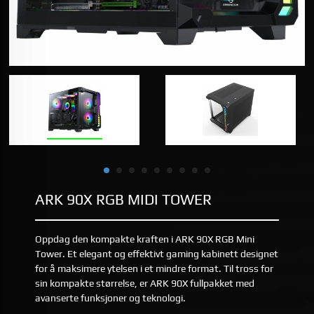
ARK 90X RGB MIDI TOWER
Oppdag den kompakte kraften i ARK 90X RGB Mini
Tower. Et elegant og effektivt gaming kabinett designet
for å maksimere ytelsen i et mindre format. Til tross for
sin kompakte størrelse, er ARK 90X fullpakket med
avanserte funksjoner og teknologi.