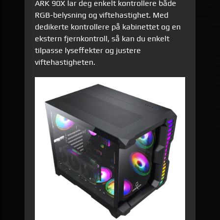
ARK 90X lar deg enkelt kontrollere både
RGB-belysning og viftehastighet. Med
dedikerte kontrollere på kabinettet og en
ekstern fjernkontroll, så kan du enkelt
tilpasse lyseffekter og justere
viftehastigheten.