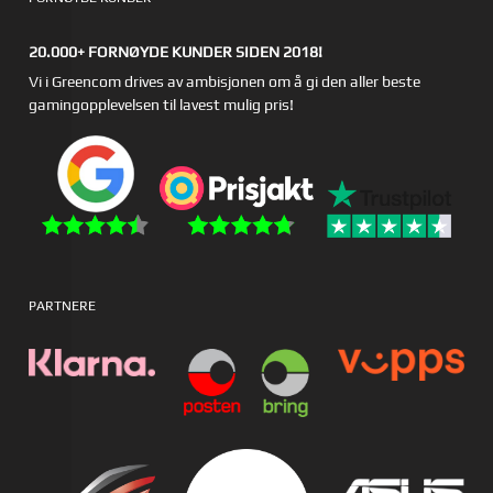
20.000+ FORNØYDE KUNDER SIDEN 2018!
Vi i Greencom drives av ambisjonen om å gi den aller beste
gamingopplevelsen til lavest mulig pris!
PARTNERE