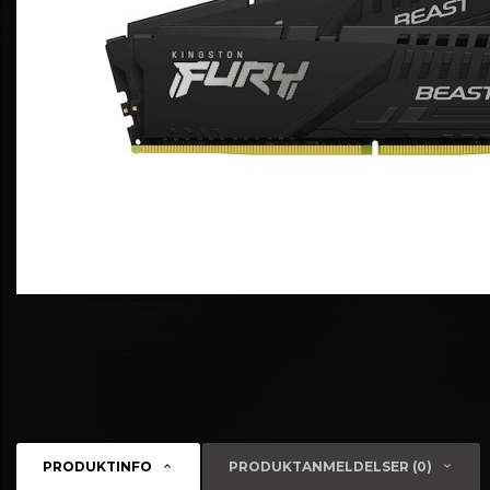
PRODUKTINFO
PRODUKTANMELDELSER (0)