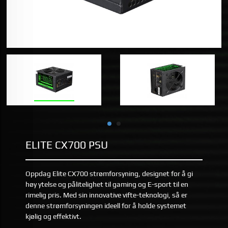
ELITE CX700 PSU
Oppdag Elite CX700 strømforsyning, designet for å gi
høy ytelse og pålitelighet til gaming og E-sport til en
rimelig pris. Med sin innovative vifte-teknologi, så er
denne strømforsyningen ideell for å holde systemet
kjølig og effektivt.