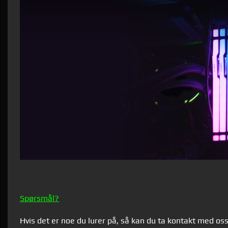
Spørsmål?
Hvis det er noe du lurer på, så kan du ta kontakt med os