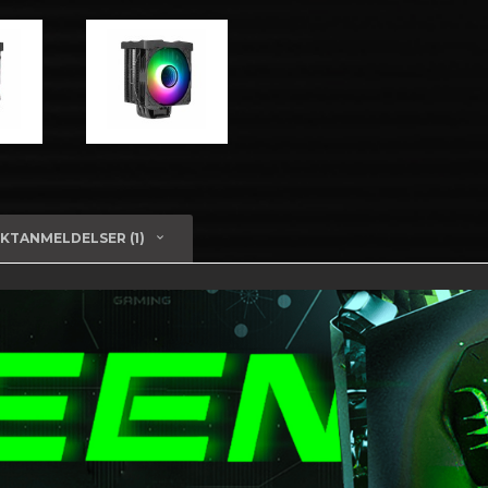
KTANMELDELSER (1)