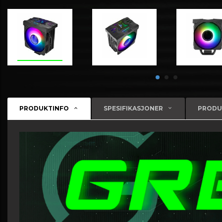
PRODUKTINFO
SPESIFIKASJONER
PRODU