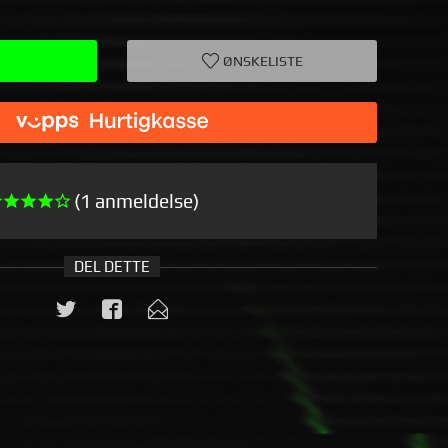
ØNSKELISTE
(1 anmeldelse)
DEL DETTE