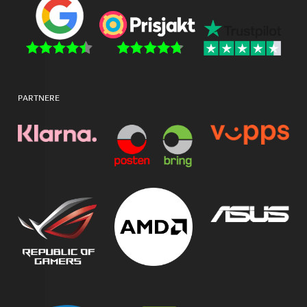
PARTNERE