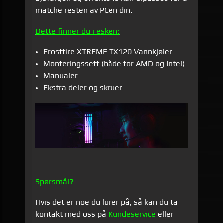
matche resten av PCen din.
Dette finner du i esken:
Frostfire XTREME TX120 Vannkjøler
Monteringssett (både for AMD og Intel)
Manualer
Ekstra deler og skruer
Spørsmål?
Hvis det er noe du lurer på, så kan du ta
kontakt med oss på
Kundeservice
eller