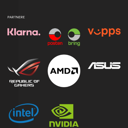
PARTNERE